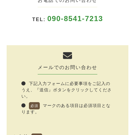
お電話でのお問い合わせ
090-8541-7213
TEL:
メールでのお問い合わせ
下記入力フォームに必要事項をご記入の
うえ、『送信』ボタンをクリックしてくださ
い。
マークのある項目は必須項目とな
必須
ります。