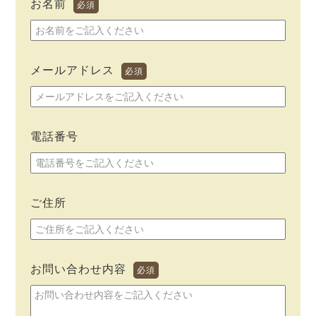
お名前
必須
メールアドレス
必須
電話番号
ご住所
お問い合わせ内容
必須