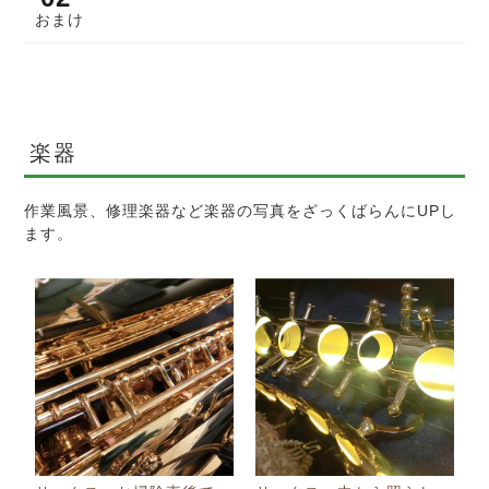
おまけ
楽器
作業風景、修理楽器など楽器の写真をざっくばらんにUPし
ます。